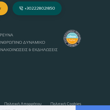
r
+302228021850
ΡΕΥΝΑ
ΝΘΡΩΠΙΝΟ ΔΥΝΑΜΙΚΟ
ΝΑΚΟΙΝΩΣΕΙΣ & ΕΚΔΗΛΩΣΕΙΣ
Πολιτική Απορρήτου
Πολιτική Cookies