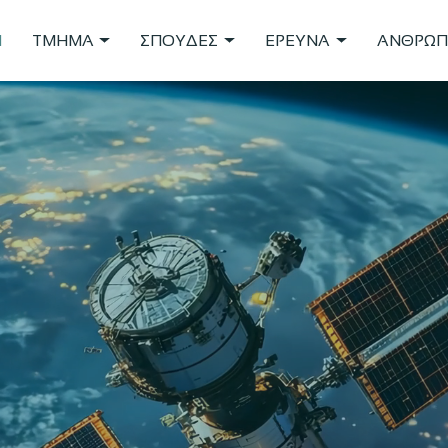
Η
ΤΜΗΜΑ
ΣΠΟΥΔΕΣ
ΕΡΕΥΝΑ
ΑΝΘΡΩΠ