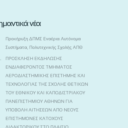
ημαντικά νέα
Προκήρυξη ΔΠΜΣ Εναέρια Αυτόνομα
Συστήματα, Πολυτεχνικής Σχολής ΑΠΘ
ΠΡΟΣΚΛΗΣΗ ΕΚΔΗΛΩΣΗΣ
ΕΝΔΙΑΦΕΡΟΝΤΟΣ ΤΜΗΜΑΤΟΣ
ΑΕΡΟΔΙΑΣΤΗΜΙΚΗΣ ΕΠΙΣΤΗΜΗΣ ΚΑΙ
ΤΕΧΝΟΛΟΓΙΑΣ ΤΗΣ ΣΧΟΛΗΣ ΘΕΤΙΚΩΝ
ΤΟΥ ΕΘΝΙΚΟΥ ΚΑΙ ΚΑΠΟΔΙΣΤΡΙΑΚΟΥ
ΠΑΝΕΠΙΣΤΗΜΙΟΥ ΑΘΗΝΩΝ ΓΙΑ
ΥΠΟΒΟΛΗ ΑΙΤΗΣΕΩΝ ΑΠΟ ΝΕΟΥΣ
ΕΠΙΣΤΗΜΟΝΕΣ ΚΑΤΟΧΟΥΣ
ΔΙΔΑΚΤΟΡΙΚΟΥ ΣΤΟ ΠΛΑΙΣΙΟ