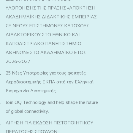
ΥΛΟΠΟΙΗΣΗΣ ΤΗΣ ΠΡΑΞΗΣ «ΑΠΟΚΤΗΣΗ
ΑΚΑΔΗΜΑΪΚΗΣ ΔΙΔΑΚΤΙΚΗΣ ΕΜΠΕΙΡΙΑΣ
ΣΕ ΝΕΟΥΣ ΕΠΙΣΤΗΜΟΝΕΣ ΚΑΤΟΧΟΥΣ
ΔΙΔΑΚΤΟΡΙΚΟΥ ΣΤΟ ΕΘΝΙΚΟ ΚΑΙ
ΚΑΠΟΔΙΣΤΡΙΑΚΟ ΠΑΝΕΠΙΣΤΗΜΙΟ
ΑΘΗΝΩΝ» ΣΤΟ ΑΚΑΔΗΜΑΪΚΟ ΕΤΟΣ
2026-2027
25 Νέες Υποτροφίες για τους φοιτητές
Αεροδιαστημικής ΕΚΠΑ από την Ελληνική
Βιομηχανία Διαστημικής
Join OQ Technology and help shape the future
of global connectivity.
ΑΙΤΗΣΗ ΓΙΑ ΕΚΔΟΣΗ ΠΙΣΤΟΠΟΙΗΤΙΚΟΥ
ΠΕΡΑΤΩΣΗΣ ΣΠΟΥΔΩΝ