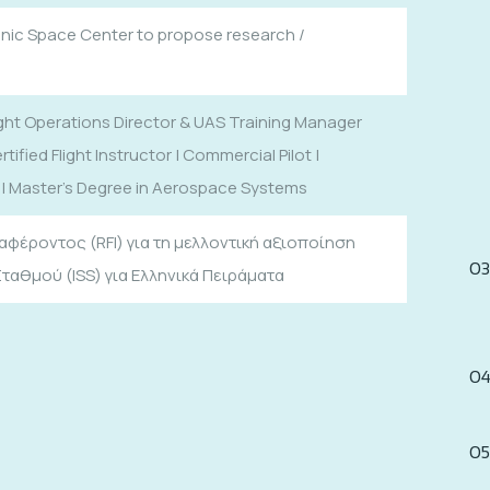
enic Space Center to propose research /
ht Operations Director & UAS Training Manager
fied Flight Instructor | Commercial Pilot |
| Master’s Degree in Aerospace Systems
έροντος (RFI) για τη μελλοντική αξιοποίηση
ταθμού (ISS) για Ελληνικά Πειράματα