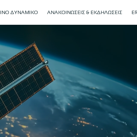
ΙΝΟ ΔΥΝΑΜΙΚΟ
ΑΝΑΚΟΙΝΩΣΕΙΣ & ΕΚΔΗΛΩΣΕΙΣ
ER