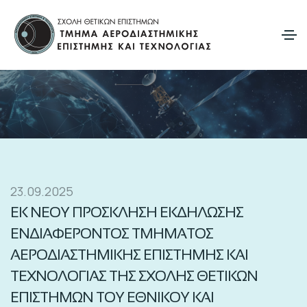
23.09.2025
ΕΚ ΝΕΟΥ ΠΡΟΣΚΛΗΣΗ ΕΚΔΗΛΩΣΗΣ
ΕΝΔΙΑΦΕΡΟΝΤΟΣ ΤΜΗΜΑΤΟΣ
ΑΕΡΟΔΙΑΣΤΗΜΙΚΗΣ ΕΠΙΣΤΗΜΗΣ ΚΑΙ
ΤΕΧΝΟΛΟΓΙΑΣ ΤΗΣ ΣΧΟΛΗΣ ΘΕΤΙΚΩΝ
ΕΠΙΣΤΗΜΩΝ ΤΟΥ ΕΘΝΙΚΟΥ ΚΑΙ