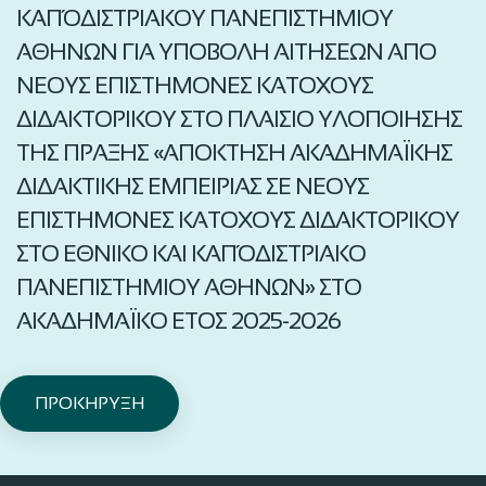
ΚΑΠΌΔΙΣΤΡΙΑΚΟΥ ΠΑΝΕΠΙΣΤΗΜΙΟΥ
ΑΘΗΝΩΝ ΓΙΑ ΥΠΟΒΟΛΗ ΑΙΤΗΣΕΩΝ ΑΠΟ
ΝΕΟΥΣ ΕΠΙΣΤΗΜΟΝΕΣ ΚΑΤΟΧΟΥΣ
ΔΙΔΑΚΤΟΡΙΚΟΥ ΣΤΟ ΠΛΑΙΣΙΟ ΥΛΟΠΟΙΗΣΗΣ
ΤΗΣ ΠΡΑΞΗΣ «ΑΠΟΚΤΗΣΗ ΑΚΑΔΗΜΑΪΚΗΣ
ΔΙΔΑΚΤΙΚΗΣ ΕΜΠΕΙΡΙΑΣ ΣΕ ΝΕΟΥΣ
ΕΠΙΣΤΗΜΟΝΕΣ ΚΑΤΟΧΟΥΣ ΔΙΔΑΚΤΟΡΙΚΟΥ
ΣΤΟ ΕΘΝΙΚΟ ΚΑΙ ΚΑΠΌΔΙΣΤΡΙΑΚΟ
ΠΑΝΕΠΙΣΤΗΜΙΟΥ ΑΘΗΝΩΝ» ΣΤΟ
ΑΚΑΔΗΜΑΪΚΟ ΕΤΟΣ 2025-2026
ΠΡΟΚΗΡΥΞΗ