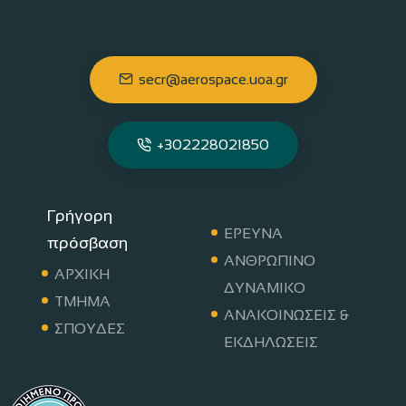
secr@aerospace.uoa.gr
+302228021850
Γρήγορη
ΕΡΕΥΝΑ
πρόσβαση
ΑΝΘΡΩΠΙΝΟ
ΑΡΧΙΚΗ
ΔΥΝΑΜΙΚΟ
ΤΜΗΜΑ
ΑΝΑΚΟΙΝΩΣΕΙΣ &
ΣΠΟΥΔΕΣ
ΕΚΔΗΛΩΣΕΙΣ