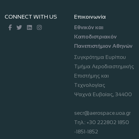
CONNECT WITH US
Επικοινωνία
Εθνικόν και
Καποδιστριακόν
Πανεπιστήμιον Αθηνών
Συγκρότημα Ευρίπου
Τμήμα Αεροδιαστημικής
Επιστήμης και
Τεχνολογίας
Ψαχνά Ευβοίας, 34400
secr@aerospace.uoa.gr
Τηλ.: +30 222802 1850
-1851-1852