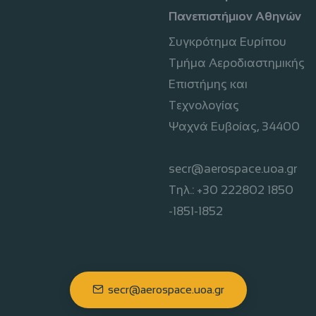
Πανεπιστήμιον Αθηνών
Συγκρότημα Ευρίπου
Τμήμα Αεροδιαστημικής
Επιστήμης και
Τεχνολογίας
Ψαχνά Ευβοίας, 34400
secr@aerospace.uoa.gr
Τηλ.: +30 222802 1850
-1851-1852
secr@aerospace.uoa.gr