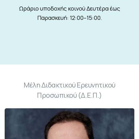
Ωράριο υποδοχής κοινού Δευτέρα έως
Παρασκευή: 12:00–15:00.
Μέλη Διδακτικού Ερευνητικού
Προσωπικού (Δ.Ε.Π.)