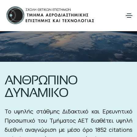
ΑΝΘΡΩΠΙΝΟ
ΔΥΝΑΜΙΚΟ
Το υψηλής στάθμης Διδακτικό και Ερευνητικό
Προσωπικό του Τμήματος ΑΕΤ διαθέτει υψηλή
διεθνή αναγνώριση με μέσο όρο 1852 citations