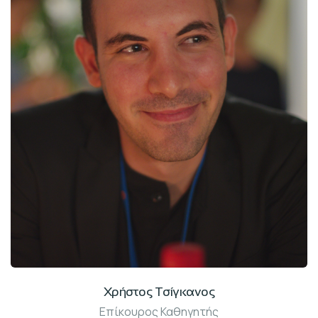
Χρήστος Τσίγκανος
Επίκουρος Καθηγητής