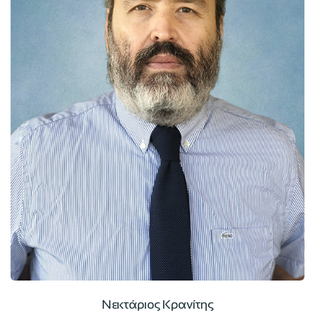
Νεκτάριος Κρανίτης