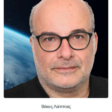
Βάιος Λάππας