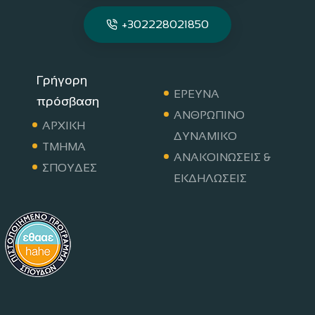
+302228021850
Γρήγορη
ΕΡΕΥΝΑ
πρόσβαση
ΑΝΘΡΩΠΙΝΟ
ΑΡΧΙΚΗ
ΔΥΝΑΜΙΚΟ
ΤΜΗΜΑ
ΑΝΑΚΟΙΝΩΣΕΙΣ &
ΣΠΟΥΔΕΣ
ΕΚΔΗΛΩΣΕΙΣ