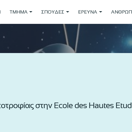
Η
ΤΜΗΜΑ
ΣΠΟΥΔΕΣ
ΕΡΕΥΝΑ
ΑΝΘΡΩΠ
τροφίας στην Ecole des Hautes Etude