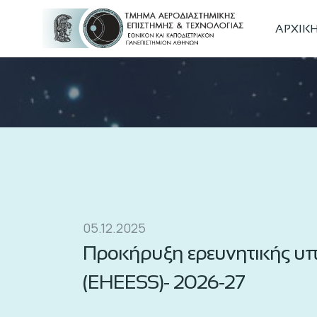
ΑΡΧΙΚ
05.12.2025
Προκήρυξη ερευνητικής υπο
(EHEESS)- 2026-27