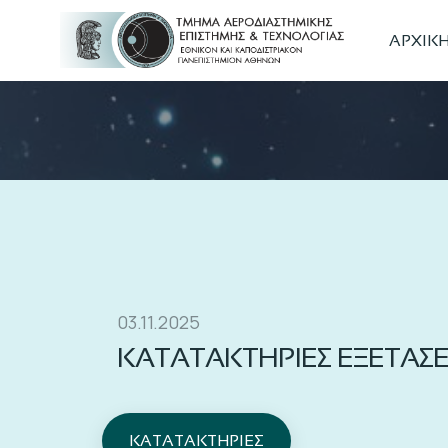
ΑΡΧΙΚ
03.11.2025
ΚΑΤΑΤΑΚΤΗΡΙΕΣ ΕΞΕΤΑΣΕ
ΚΑΤΑΤΑΚΤΗΡΙΕΣ