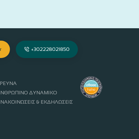
r
+302228021850
ΡΕΥΝΑ
ΝΘΡΩΠΙΝΟ ΔΥΝΑΜΙΚΟ
ΝΑΚΟΙΝΩΣΕΙΣ & ΕΚΔΗΛΩΣΕΙΣ