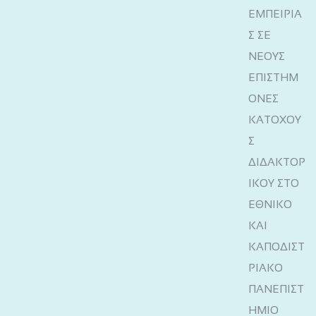
ΕΜΠΕΙΡΙΑ
Σ ΣΕ
ΝΕΟΥΣ
ΕΠΙΣΤΗΜ
ΟΝΕΣ
ΚΑΤΟΧΟΥ
Σ
ΔΙΔΑΚΤΟΡ
ΙΚΟΥ ΣΤΟ
ΕΘΝΙΚΟ
ΚΑΙ
ΚΑΠΟΔΙΣΤ
ΡΙΑΚΟ
ΠΑΝΕΠΙΣΤ
ΗΜΙΟ