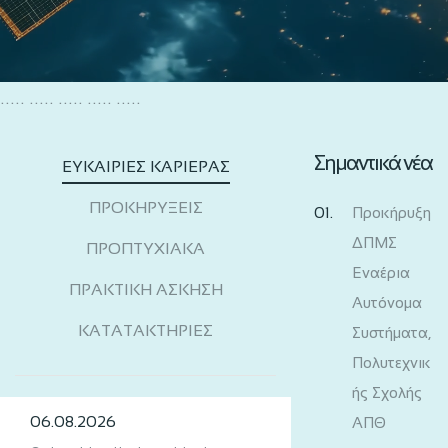
..... ..... ..... ..... .....
Σημαντικά νέα
ΕΥΚΑΙΡΙΕΣ ΚΑΡΙΕΡΑΣ
ΠΡΟΚΗΡΥΞΕΙΣ
Προκήρυξη
ΔΠΜΣ
ΠΡΟΠΤΥΧΙΑΚΑ
Εναέρια
ΠΡΑΚΤΙΚΗ ΑΣΚΗΣΗ
Αυτόνομα
ΚΑΤΑΤΑΚΤΗΡΙΕΣ
Συστήματα,
Πολυτεχνικ
ής Σχολής
06.08.2026
ΑΠΘ