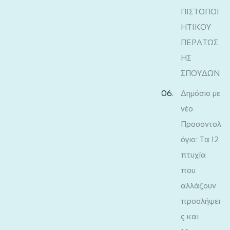
ΠΙΣΤΟΠΟΙ
ΗΤΙΚΟΥ
ΠΕΡΑΤΩΣ
ΗΣ
ΣΠΟΥΔΩΝ
Δημόσιο με
νέο
Προσοντολ
όγιο: Τα 12
πτυχία
που
αλλάζουν
προσλήψει
ς και