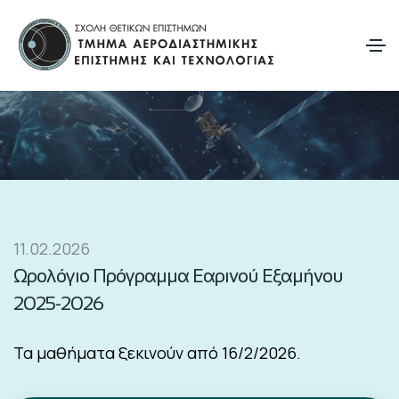
11.02.2026
Ωρολόγιο Πρόγραμμα Εαρινού Εξαμήνου
2025-2026
Τα μαθήματα ξεκινούν από 16/2/2026.