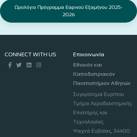
Ωρολόγιο Πρόγραμμα Εαρινού Εξαμήνου 2025-
2026
CONNECT WITH US
Επικοινωνία
Εθνικόν και
Καποδιστριακόν
Πανεπιστήμιον Αθηνών
Συγκρότημα Ευρίπου
Τμήμα Αεροδιαστημικής
Επιστήμης και
Τεχνολογίας
Ψαχνά Ευβοίας, 34400